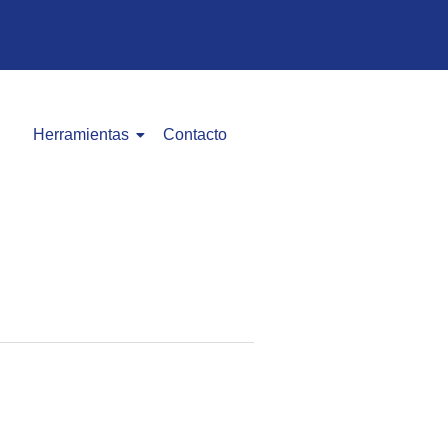
Herramientas
Contacto