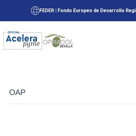
FEDER | Fondo Europeo de Desarrollo Regi
OAP