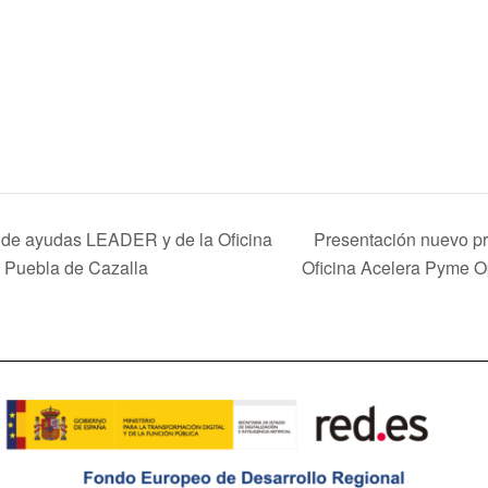
de ayudas LEADER y de la Oficina
Presentación nuevo p
a Puebla de Cazalla
Oficina Acelera Pyme O