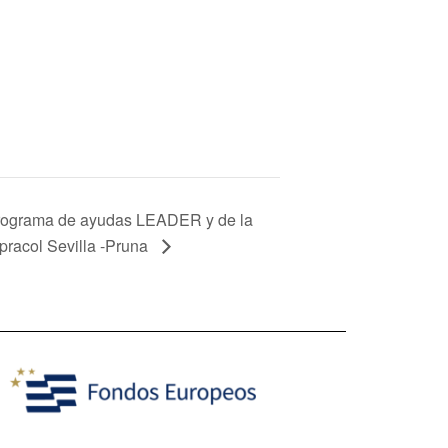
rograma de ayudas LEADER y de la
pracol Sevilla -Pruna