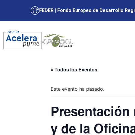
FEDER | Fondo Europeo de Desarrollo Regi
« Todos los Eventos
Este evento ha pasado.
Presentación
y de la Oficin