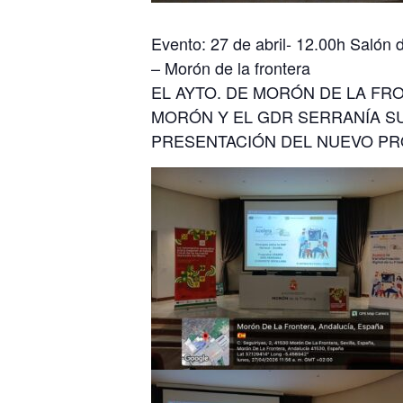
Evento: 27 de abril- 12.00h Salón 
– Morón de la frontera
EL AYTO. DE MORÓN DE LA FR
MORÓN Y EL GDR SERRANÍA SU
PRESENTACIÓN DEL NUEVO P