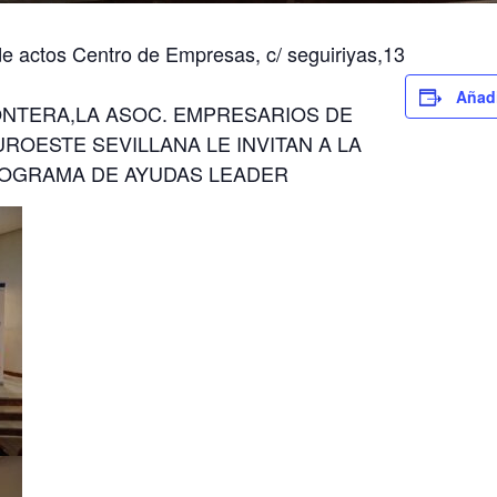
de actos Centro de Empresas, c/ seguiriyas,13
Añadi
ONTERA,LA ASOC. EMPRESARIOS DE
ROESTE SEVILLANA LE INVITAN A LA
ROGRAMA DE AYUDAS LEADER