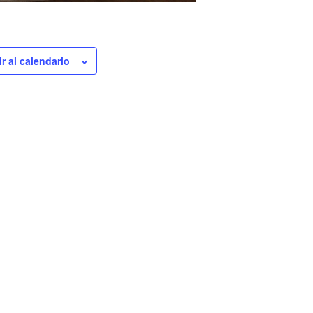
r al calendario