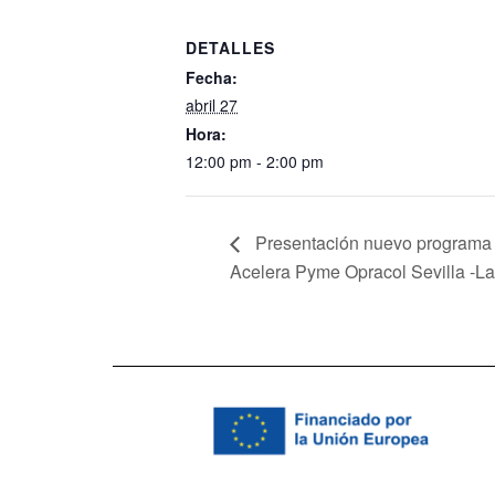
DETALLES
Fecha:
abril 27
Hora:
12:00 pm - 2:00 pm
Presentación nuevo programa 
Acelera Pyme Opracol Sevilla -L