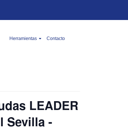
Herramientas
Contacto
ayudas LEADER
 Sevilla -