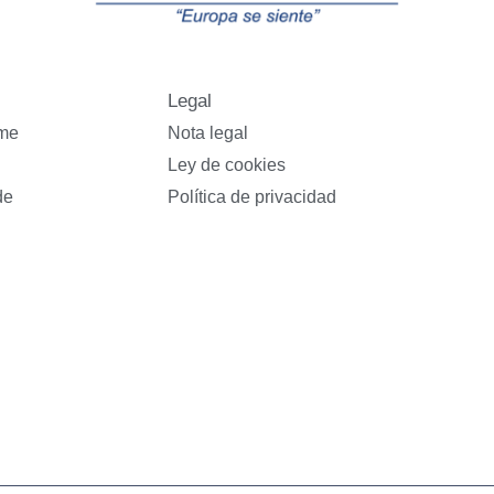
Legal
yme
Nota legal
Ley de cookies
de
Política de privacidad