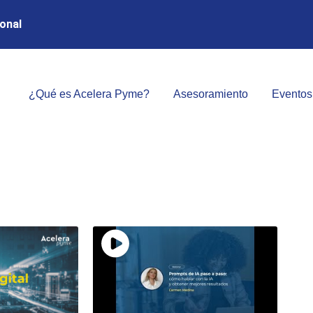
onal
¿Qué es Acelera Pyme?
Asesoramiento
Eventos