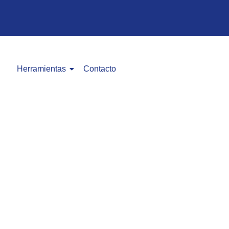
Herramientas
Contacto