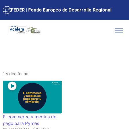
FEDER | Fondo Europeo de Desarrollo Regional
1 video found
E-commerce y medios de
pago para Pymes