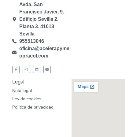
Avda. San
Francisco Javier, 9.
Edificio Sevilla 2.
Planta 3. 41018
Sevilla
955513046
oficina@acelerapyme-
opracol.com
Legal
Nota legal
Ley de cookies
Política de privacidad